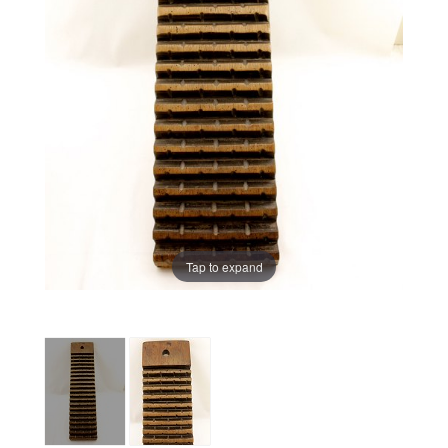
Tap to expand