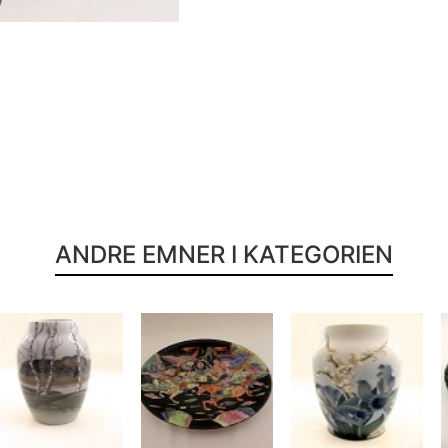
ANDRE EMNER I KATEGORIEN