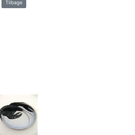
Tilbage