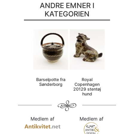
ANDRE EMNER I
KATEGORIEN
Barselpotte fra
Royal
Sønderborg
Copenhagen
20129 stentøj
hund
Medlem af
Medlem af