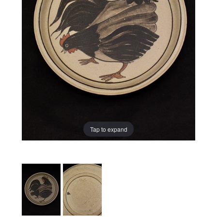
Tap to expand