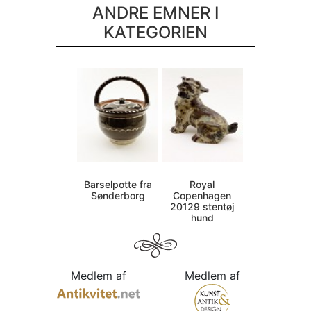
ANDRE EMNER I
KATEGORIEN
Barselpotte fra
Royal
Sønderborg
Copenhagen
20129 stentøj
hund
Medlem af
Medlem af