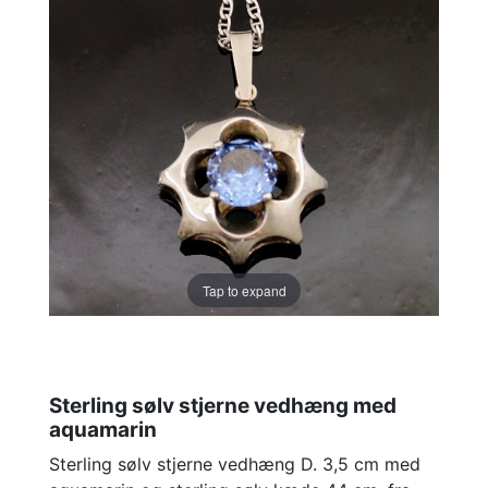
Tap to expand
Sterling sølv stjerne vedhæng med
aquamarin
Sterling sølv stjerne vedhæng D. 3,5 cm med