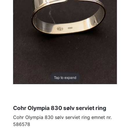
Tap to expand
Cohr Olympia 830 sølv serviet ring
Cohr Olympia 830 sølv serviet ring emnet nr.
586578