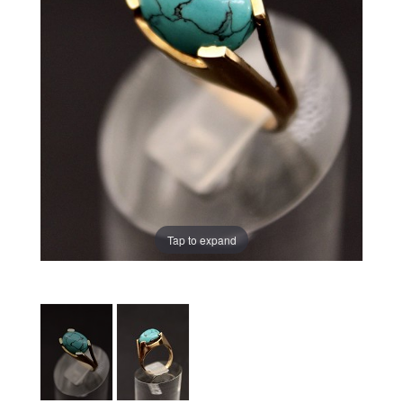
Tap to expand