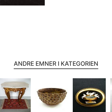
ANDRE EMNER I KATEGORIEN