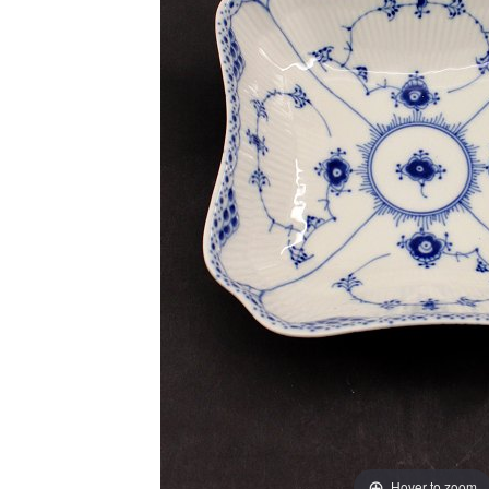
Hover to zoom