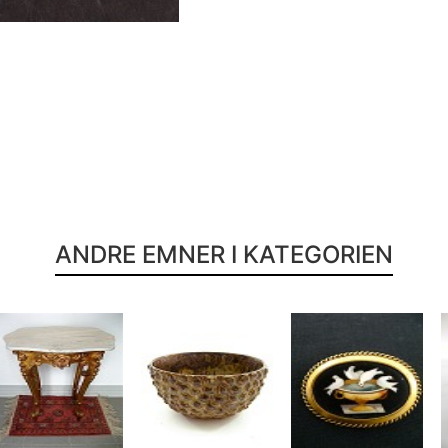
ANDRE EMNER I KATEGORIEN