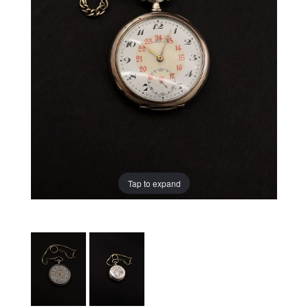
Tap to expand