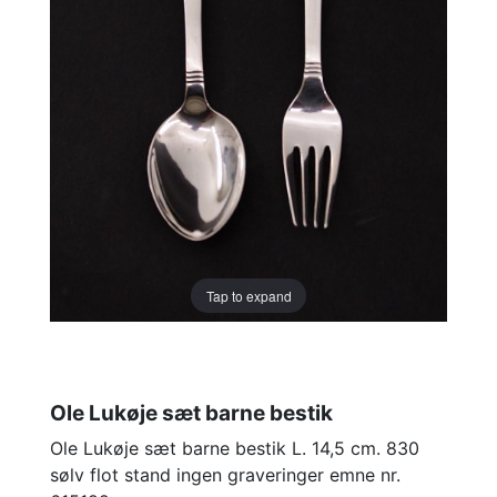
Tap to expand
Ole Lukøje sæt barne bestik
Ole Lukøje sæt barne bestik L. 14,5 cm. 830
sølv flot stand ingen graveringer emne nr.