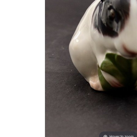
Hover to zoom