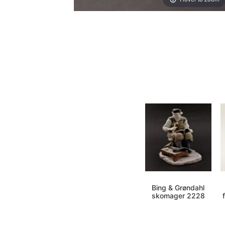
Bing & Grøndahl
skomager 2228