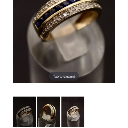
Tap to expand