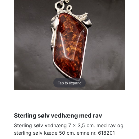
Tap to expand
Sterling sølv vedhæng med rav
Sterling sølv vedhæng 7 x 3,5 cm. med rav og
sterling sølv kæde 50 cm. emne nr. 618201