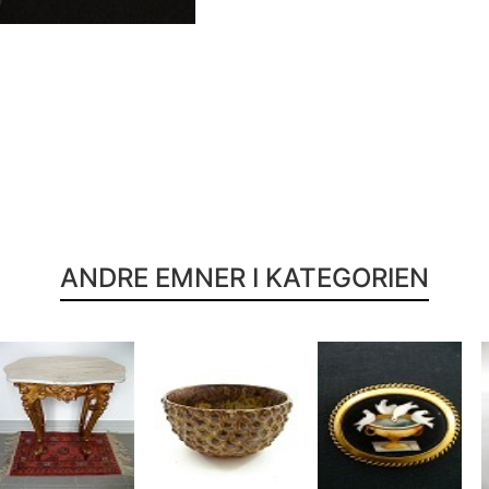
ANDRE EMNER I KATEGORIEN