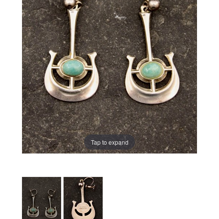
Tap to expand