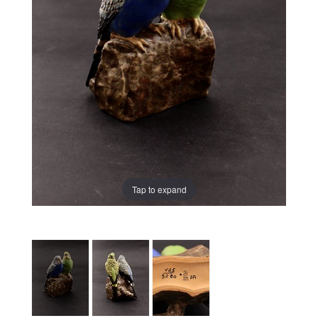
Tap to expand