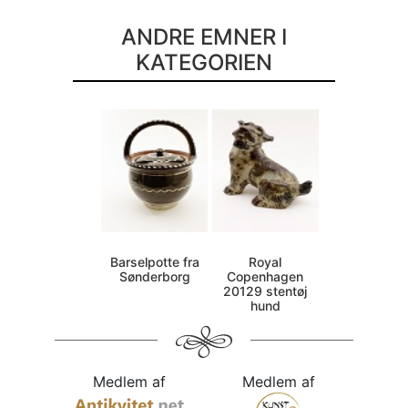
ANDRE EMNER I
KATEGORIEN
Barselpotte fra
Royal
Sønderborg
Copenhagen
20129 stentøj
hund
Medlem af
Medlem af