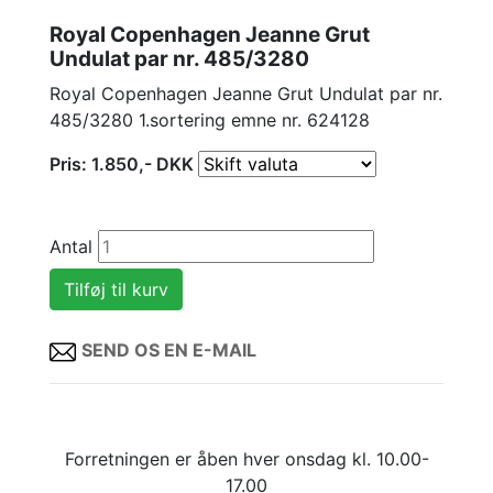
Royal Copenhagen Jeanne Grut
Undulat par nr. 485/3280
Royal Copenhagen Jeanne Grut Undulat par nr.
485/3280 1.sortering emne nr. 624128
Pris:
1.850
,-
DKK
Antal
SEND OS EN E-MAIL
Forretningen er åben hver onsdag kl. 10.00-
17.00