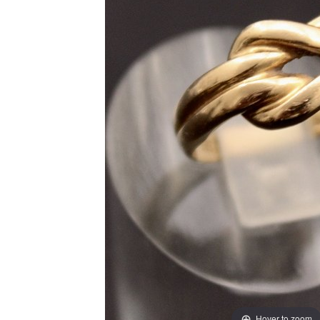
Hover to zoom