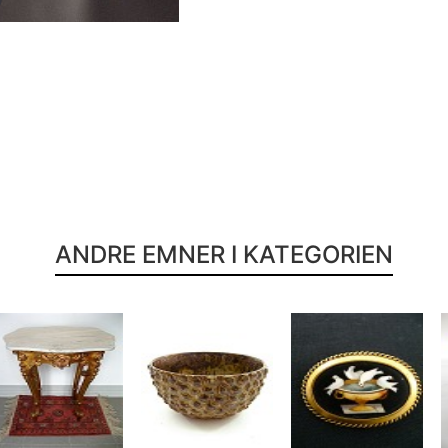
ANDRE EMNER I KATEGORIEN