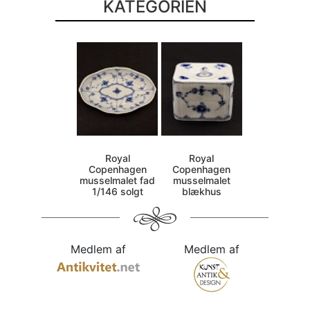
KATEGORIEN
Royal
Royal
Copenhagen
Copenhagen
musselmalet fad
musselmalet
1/146 solgt
blækhus
Medlem af
Medlem af