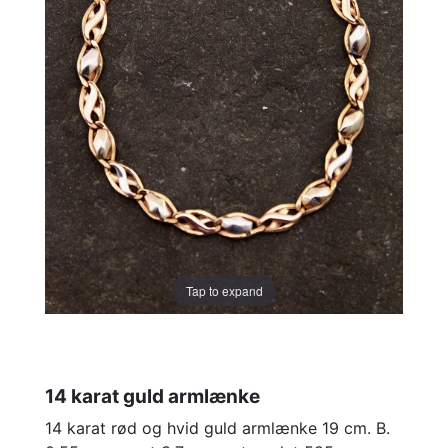
Tap to expand
14 karat guld armlænke
14 karat rød og hvid guld armlænke 19 cm. B.