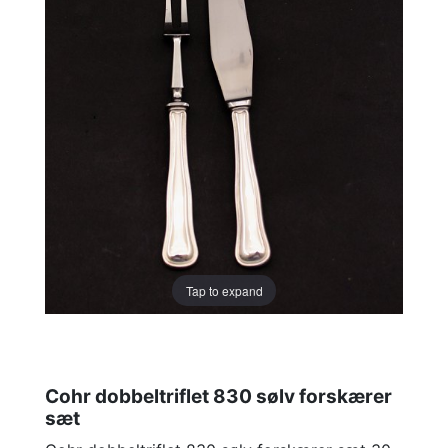
Tap to expand
Cohr dobbeltriflet 830 sølv forskærer
sæt