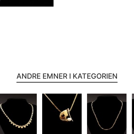
ANDRE EMNER I KATEGORIEN