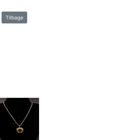
Tilbage