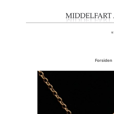
Forsiden