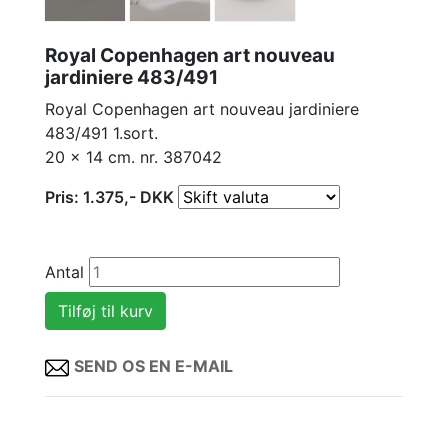
Royal Copenhagen art nouveau
jardiniere 483/491
Royal Copenhagen art nouveau jardiniere
483/491 1.sort.
20 x 14 cm. nr. 387042
Pris:
1.375
,-
DKK
Antal
SEND OS EN E-MAIL