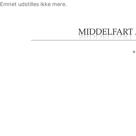
Emnet udstilles ikke mere.