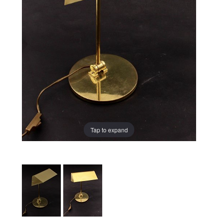
Tap to expand