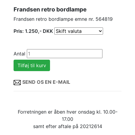
Frandsen retro bordlampe
Frandsen retro bordlampe emne nr. 564819
Pris:
1.250
,-
DKK
Antal
SEND OS EN E-MAIL
Forretningen er åben hver onsdag kl. 10.00-
17.00
samt efter aftale på 20212614